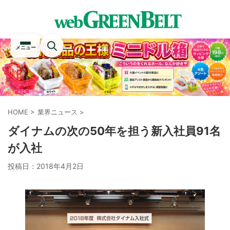
メニュー
HOME
>
業界ニュース
>
ダイナムの次の50年を担う新入社員91名
が入社
投稿日：
2018年4月2日