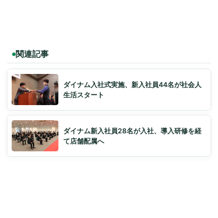
関連記事
ダイナム入社式実施、新入社員44名が社会人
生活スタート
ダイナム新入社員28名が入社、導入研修を経
て店舗配属へ