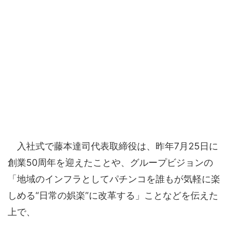
入社式で藤本達司代表取締役は、昨年7月25日に
創業50周年を迎えたことや、グループビジョンの
「地域のインフラとしてパチンコを誰もが気軽に楽
しめる“日常の娯楽”に改革する」ことなどを伝えた
上で、