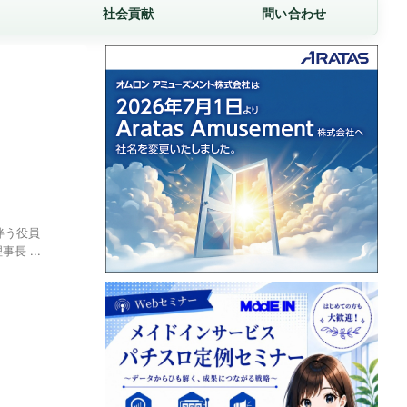
社会貢献
問い合わせ
伴う役員
 ...