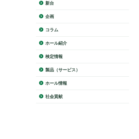
新台
企画
コラム
ホール紹介
検定情報
製品（サービス）
ホール情報
社会貢献