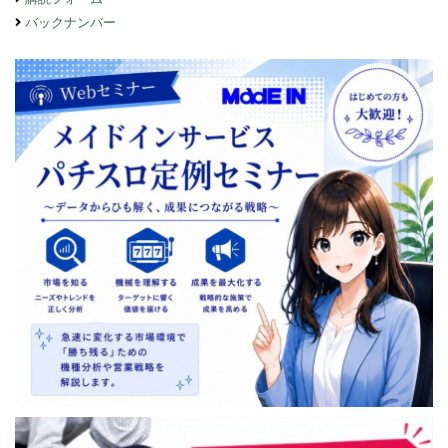
バックナンバー