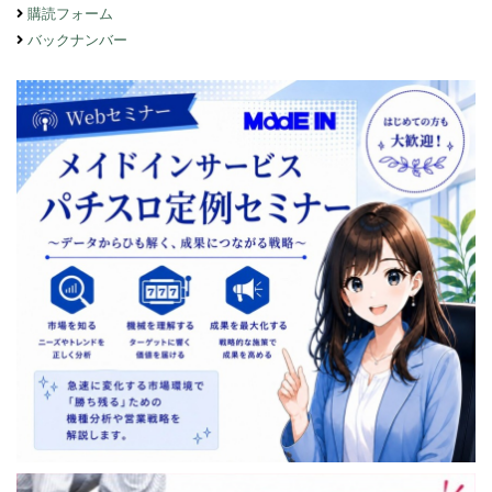
購読フォーム
バックナンバー