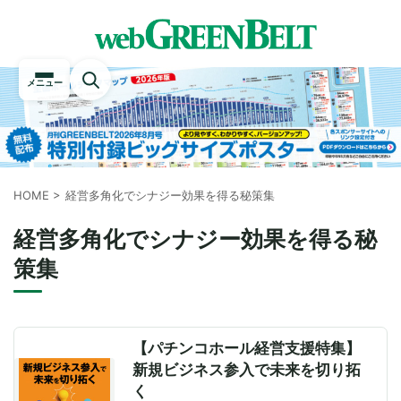
メニュー
HOME
>
経営多角化でシナジー効果を得る秘策集
経営多角化でシナジー効果を得る秘
策集
【パチンコホール経営支援特集】
新規ビジネス参入で未来を切り拓
く