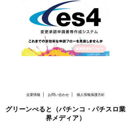
企業情報
お問い合わせ
個人情報保護方針
グリーンべると（パチンコ・パチスロ業
界メディア）