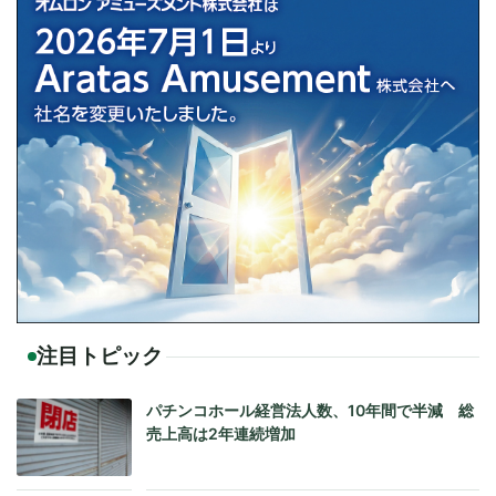
注目トピック
パチンコホール経営法人数、10年間で半減 総
売上高は2年連続増加