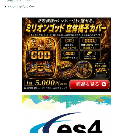
バックナンバー