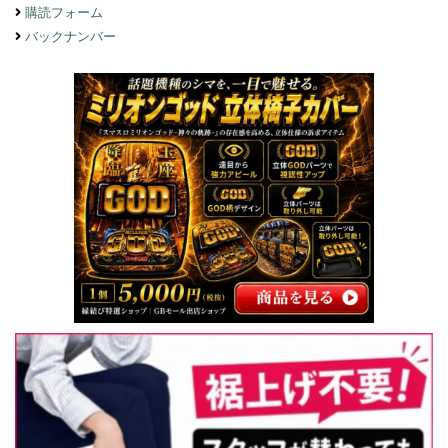
購読フォーム
バックナンバー