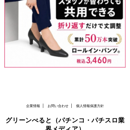
企業情報
お問い合わせ
個人情報保護方針
グリーンべると（パチンコ・パチスロ業
界メディア）