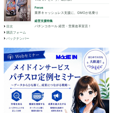
Focus
業界キャッシュレス支援に、GMOが名乗り
経営支援特集
パチンコホール 経営・営業改革宣言！
目次
購読フォーム
バックナンバー