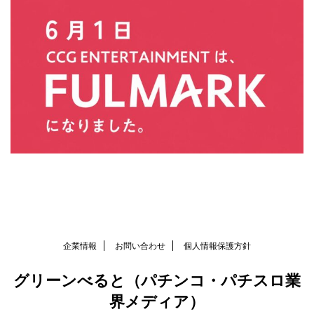
企業情報
お問い合わせ
個人情報保護方針
グリーンべると（パチンコ・パチスロ業
界メディア）