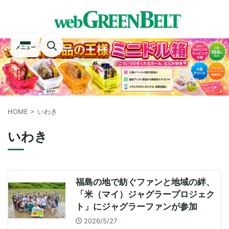
メニュー
HOME
>
いわき
いわき
福島の地で紡ぐファンと地域の絆、
「米（マイ）ジャグラープロジェク
ト」にジャグラーファンが参加
2026/5/27