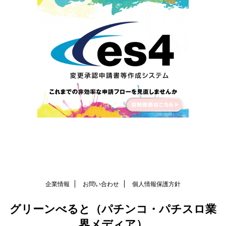
企業情報
お問い合わせ
個人情報保護方針
グリーンべると（パチンコ・パチスロ業
界メディア）