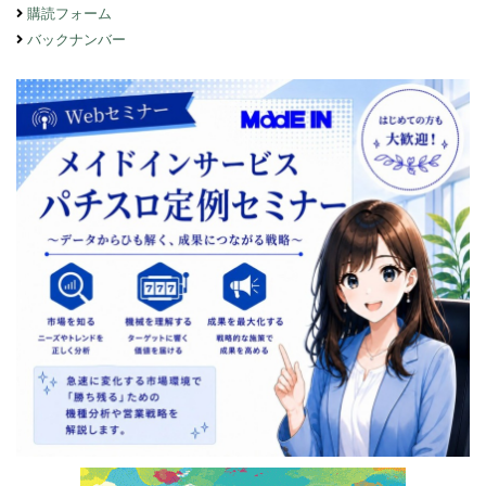
購読フォーム
バックナンバー